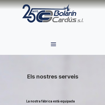
Els nostres serveis
La nostra fàbrica està equipada