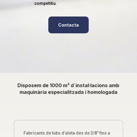
competitiu.
Contacta
Disposem de 1000 m² d´instal·lacions amb
maquinària especialitzada i homologada
Fabricants de tubs d’aleta des de 3/8″ fins a